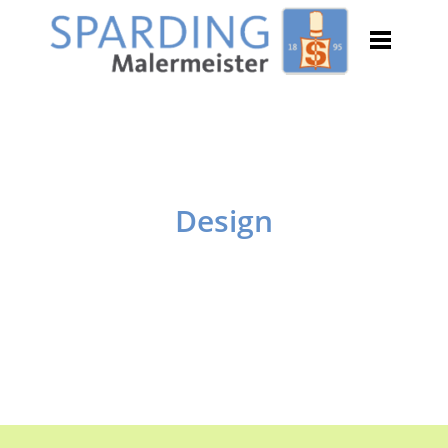
Design