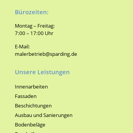
Bürozeiten:
Montag – Freitag:
7:00 – 17:00 Uhr
E-Mail:
malerbetrieb@sparding.de
Unsere Leistungen
Innenarbeiten
Fassaden
Beschichtungen
Ausbau und Sanierungen
Bodenbeläge