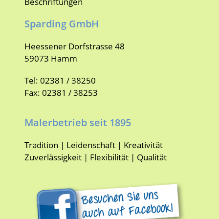
Beschriftungen
Sparding GmbH
Heessener Dorfstrasse 48
59073 Hamm
Tel: 02381 / 38250
Fax: 02381 / 38253
Malerbetrieb seit 1895
Tradition | Leidenschaft | Kreativität
Zuverlässigkeit | Flexibilität | Qualität