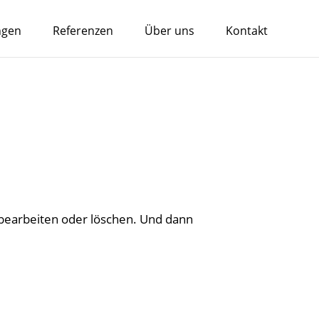
ngen
Referenzen
Über uns
Kontakt
 bearbeiten oder löschen. Und dann