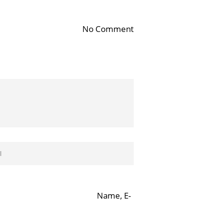
No Comment
Name, E-