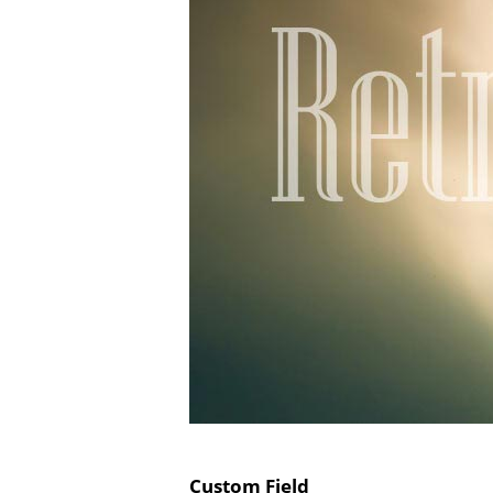
Custom Field