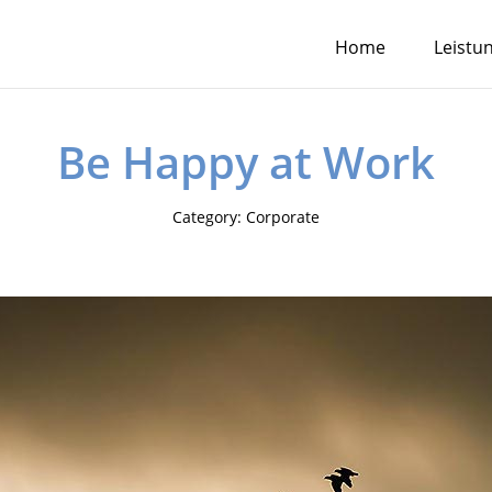
Home
Leistu
Be Happy at Work
Category:
Corporate