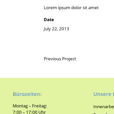
Lorem ipsum dolor sit amet
Date
July 22, 2013
Previous Project
Bürozeiten:
Unsere 
Montag – Freitag:
Innenarbe
7:00 – 17:00 Uhr