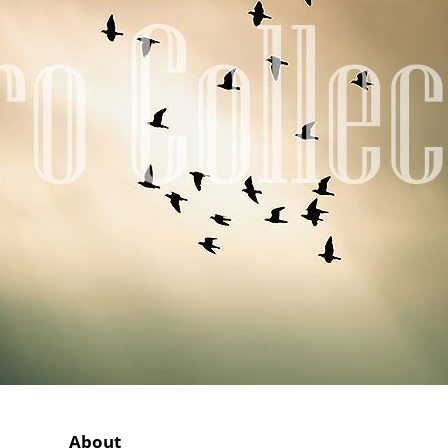
About