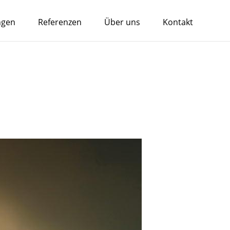
ngen
Referenzen
Über uns
Kontakt